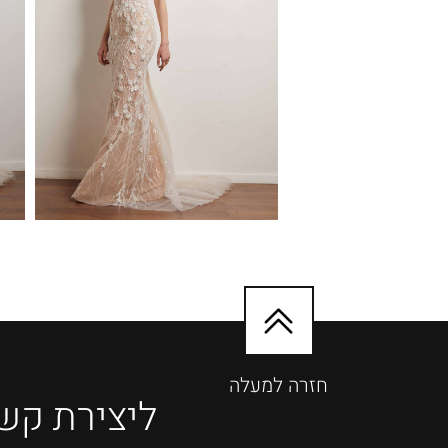
חזרה למעלה
ליצירת קש