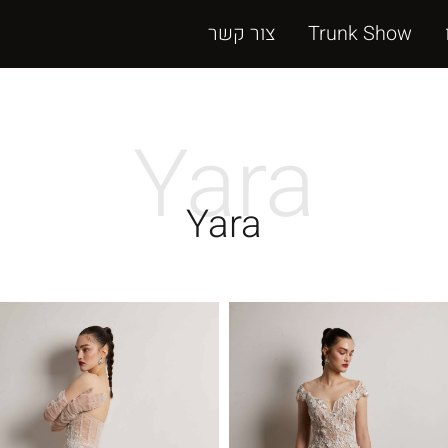
Trunk Show
צור קשר
Yara
Yara