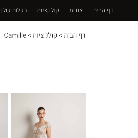
דף הבית
אודות
קולקציות
הכלות שלנו
דף הבית
>
קולקציות
>
Camille