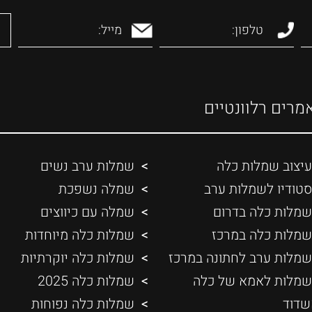
מרים רלוונטיים
עיצוב שמלות כלה
שמלות ערב נשים
סטודיו לשמלות ערב
שמלה נשפכת
שמלות כלה בדרום
שמלה עם כיווצים
שמלות כלה במרכז
שמלות כלה מיוחדות
שמלות ערב לחתונה במרכז
שמלות כלה יוקרתיות
שמלות לאמא של כלה
שמלות כלה 2025
שדוד
שמלות כלה נפוחות