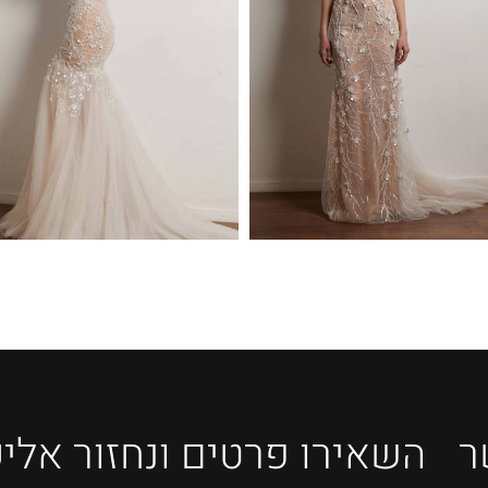
ר
השאירו פרטים ונחזור אלי