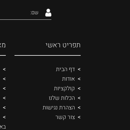
תפריט ראשי
מא
דף הבית
אודות
קולקציות
הכלות שלנו
הצהרת נגישות
צור קשר
בא