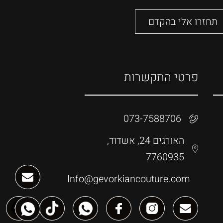
פרטי התקשרות
073-7588706
האורגים 24, אשדוד,
7760935
Info@gevorkiancouture.com