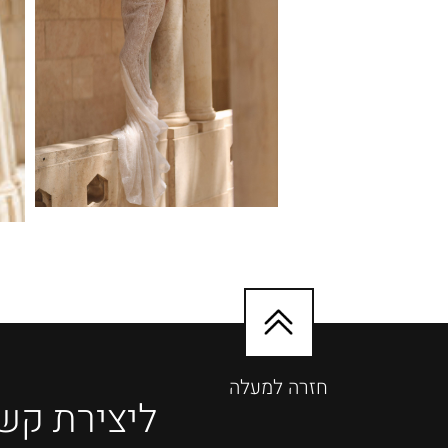
חזרה למעלה
ליצירת קש