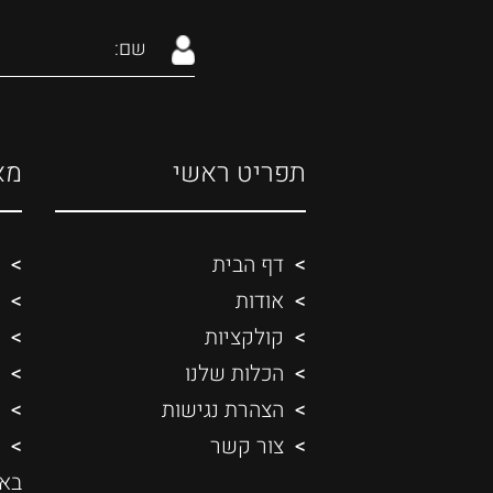
תפריט ראשי
מא
דף הבית
אודות
קולקציות
הכלות שלנו
הצהרת נגישות
צור קשר
בא