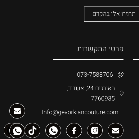
פרטי התקשרות
073-7588706
האורגים 24, אשדוד,
7760935
Info@gevorkiancouture.com