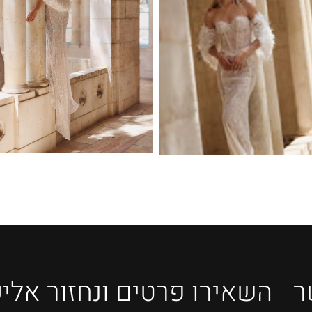
ר
השאירו פרטים ונחזור אלי