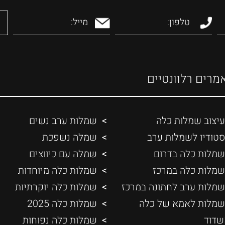
מרים רלוונטיים
עיצוב שמלות כלה
שמלות ערב נשים
סטודיו לשמלות ערב
שמלה נשפכת
שמלות כלה בדרום
שמלה עם כיווצים
שמלות כלה במרכז
שמלות כלה מיוחדות
שמלות ערב לחתונה במרכז
שמלות כלה יוקרתיות
שמלות לאמא של כלה
שמלות כלה 2025
שדוד
שמלות כלה נפוחות