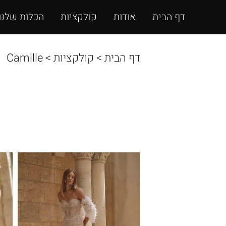
דף הבית
אודות
קולקציות
הכלות שלנו
דף הבית
>
קולקציות
>
Camille