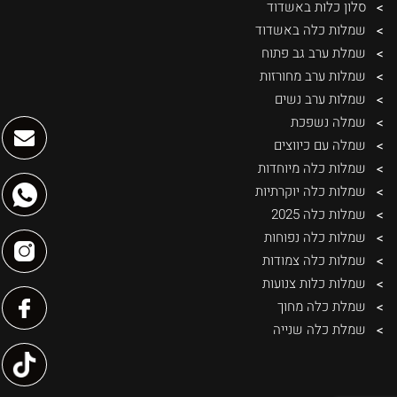
סלון כלות באשדוד
שמלות כלה באשדוד
שמלת ערב גב פתוח
שמלות ערב מחורזות
שמלות ערב נשים
שמלה נשפכת
שמלה עם כיווצים
שמלות כלה מיוחדות
שמלות כלה יוקרתיות
שמלות כלה 2025
שמלות כלה נפוחות
שמלות כלה צמודות
שמלות כלות צנועות
שמלת כלה מחוך
שמלת כלה שנייה