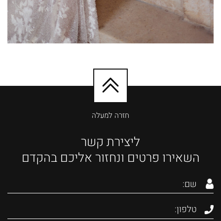
חזרה למעלה
ליצירת קשר
השאירו פרטים ונחזור אליכם בהקדם