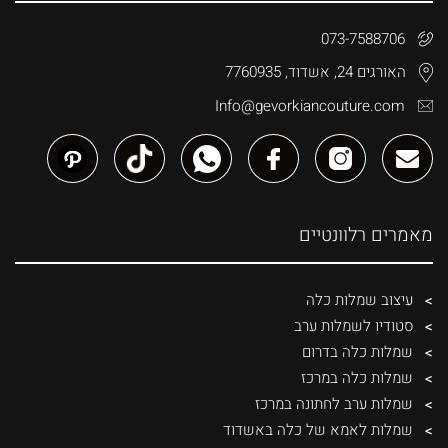
073-7588706
האורגים 24, אשדוד, 7760935
Info@gevorkiancouture.com
מאמרים רלוונטיים
עיצוב שמלות כלה
סטודיו לשמלות ערב
שמלות כלה בדרום
שמלות כלה במרכז
שמלות ערב לחתונה במרכז
שמלות לאמא של כלה באשדוד