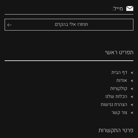
תפריט ראשי
דף הבית
אודות
קולקציות
הכלות שלנו
הצהרת נגישות
צור קשר
פרטי התקשרות