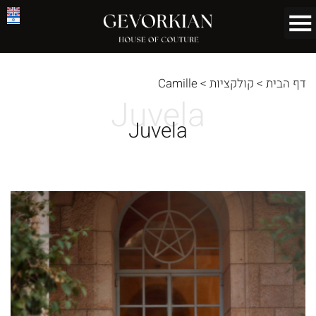
דף הבית
>
קולקציות
>
Camille
Juvela
Juvela